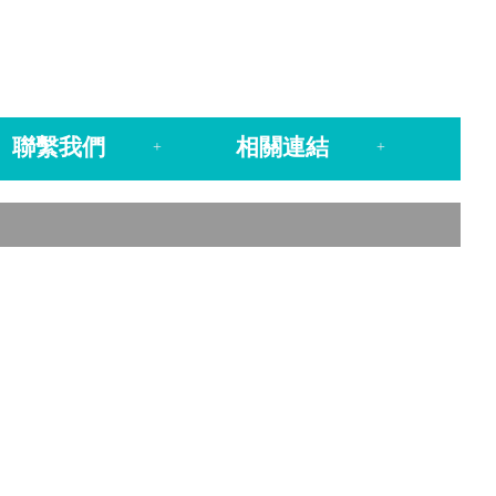
聯繫我們
相關連結
+
+