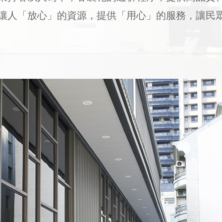
讓人「放心」的資源，提供「用心」的服務，讓民