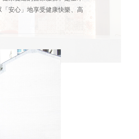
眾「安心」地享受健康快樂、高