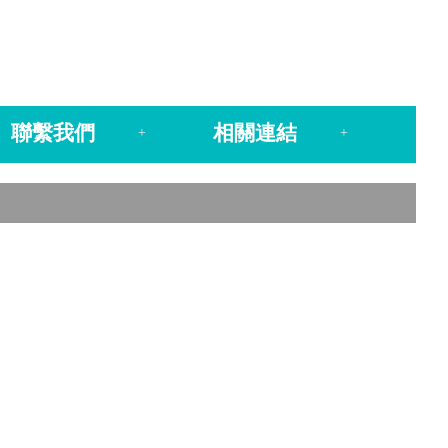
聯繫我們
相關連結
+
+